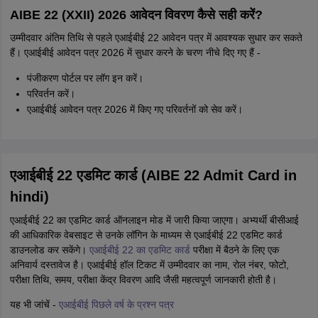
AIBE 22 (XXII) 2026 आवेदन विवरण कैसे सही करें?
उम्मीदवार अंतिम तिथि से पहले एआईबीई 22 आवेदन पत्र में आवश्यक सुधार कर सकते
हैं। एआईबीई आवेदन पत्र 2026 में सुधार करने के चरण नीचे दिए गए हैं -
पंजीकरण पोर्टल पर लॉग इन करें।
परिवर्तन करें।
एआईबीई आवेदन पत्र 2026 में किए गए परिवर्तनों को सेव करें।
एआईबीई 22 एडमिट कार्ड (AIBE 22 Admit Card in
hindi)
एआईबीई 22 का एडमिट कार्ड ऑनलाइन मोड में जारी किया जाएगा। अभ्यर्थी बीसीआई
की आधिकारिक वेबसाइट से उनके लॉगिन के माध्यम से एआईबीई 22 एडमिट कार्ड
डाउनलोड कर सकेंगे।
एआईबीई 22 का एडमिट कार्ड
परीक्षा में बैठने के लिए एक
अनिवार्य दस्तावेज है। एआईबीई हॉल टिकट में उम्मीदवार का नाम, रोल नंबर, फोटो,
परीक्षा तिथि, समय, परीक्षा केंद्र विवरण आदि जैसी महत्वपूर्ण जानकारी होती है।
यह भी जांचें -
एआईबीई पिछले वर्ष के प्रश्न पत्र