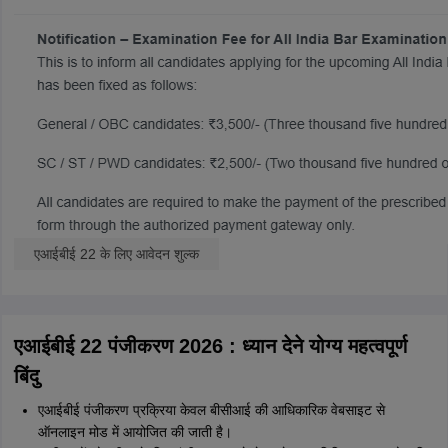
एआईबीई 22 के लिए आवेदन शुल्क
एआईबीई 22 पंजीकरण 2026 : ध्यान देने योग्य महत्वपूर्ण
बिंदु
एआईबीई पंजीकरण प्रक्रिया केवल बीसीआई की आधिकारिक वेबसाइट से
ऑनलाइन मोड में आयोजित की जाती है।