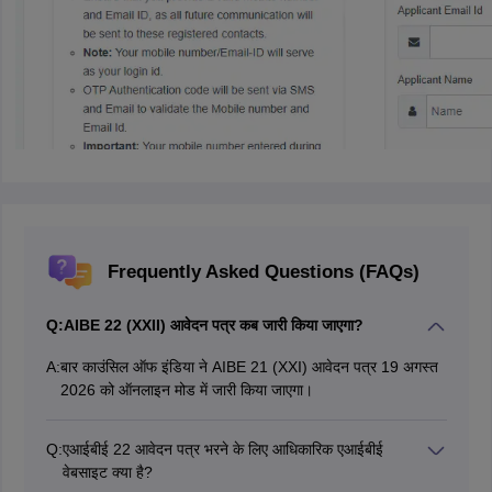
Frequently Asked Questions (FAQs)
Q:
AIBE 22 (XXII) आवेदन पत्र कब जारी किया जाएगा?
A:
बार काउंसिल ऑफ इंडिया ने AIBE 21 (XXI) आवेदन पत्र 19 अगस्त
2026 को ऑनलाइन मोड में जारी किया जाएगा।
Q:
एआईबीई 22 आवेदन पत्र भरने के लिए आधिकारिक एआईबीई
वेबसाइट क्या है?