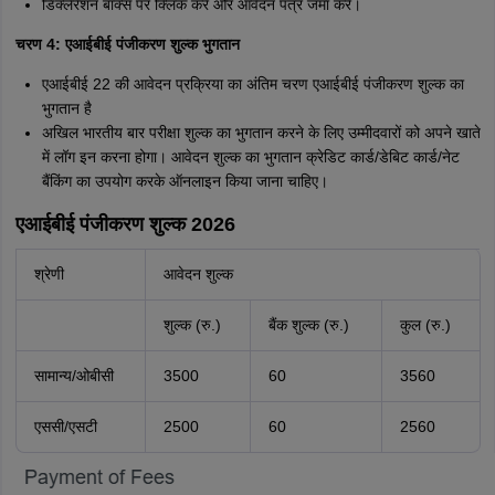
डिक्लेरेशन बॉक्स पर क्लिक करें और आवेदन पत्र जमा करें।
चरण 4: एआईबीई पंजीकरण शुल्क भुगतान
एआईबीई 22 की आवेदन प्रक्रिया का अंतिम चरण एआईबीई पंजीकरण शुल्क का
भुगतान है
अखिल भारतीय बार परीक्षा शुल्क का भुगतान करने के लिए उम्मीदवारों को अपने खाते
में लॉग इन करना होगा। आवेदन शुल्क का भुगतान क्रेडिट कार्ड/डेबिट कार्ड/नेट
बैंकिंग का उपयोग करके ऑनलाइन किया जाना चाहिए।
एआईबीई पंजीकरण शुल्क 2026
श्रेणी
आवेदन शुल्क
शुल्क (रु.)
बैंक शुल्क (रु.)
कुल (रु.)
सामान्य/ओबीसी
3500
60
3560
एससी/एसटी
2500
60
2560