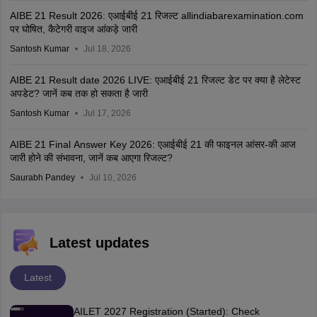
AIBE 21 Result 2026: एआईबीई 21 रिजल्ट allindiabarexamination.com
पर घोषित, कैटेगरी वाइज आंकड़े जारी
Santosh Kumar
Jul 18, 2026
AIBE 21 Result date 2026 LIVE: एआईबीई 21 रिजल्ट डेट पर क्या है लेटेस्ट
अपडेट? जानें कब तक हो सकता है जारी
Santosh Kumar
Jul 17, 2026
AIBE 21 Final Answer Key 2026: एआईबीई 21 की फाइनल आंसर-की आज
जारी होने की संभावना, जानें कब आएगा रिजल्ट?
Saurabh Pandey
Jul 10, 2026
Latest updates
Latest
AILET 2027 Registration (Started): Check