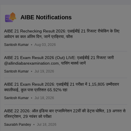
AIBE Notifications
AIBE 21 Rechecking Result 2026: एआईबीई 21 रिजल्ट रीचेकिंग के लिए
आवेदन का कल अंतिम दिन, जानें प्रक्रिया, फीस
Santosh Kumar
Aug 03, 2026
AIBE 21 Exam Result 2026 (Out) LIVE: एआईबीई 21 रिजल्ट जारी
@allindiabarexamination.com, पासिंग मार्क्स जानें
Santosh Kumar
Jul 19, 2026
AIBE 21 Exam Result 2026: एआईबीई 21 परीक्षा में 1,15,805 उम्मीदवार
क्वालीफाई, कुल पास प्रतिशत 65.92% रहा
Santosh Kumar
Jul 18, 2026
AIBE 22 2026: ऑल इंडिया बार एग्जामिनेशन 22वीं की डेट्स घोषित, 19 अगस्त से
रजिस्ट्रेशन, 29 नवंबर को परीक्षा
Saurabh Pandey
Jul 18, 2026