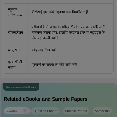
न्यूनतम
बीसीआई द्वारा कोई न्यूनतम अंक निर्धारित नहीं
उत्तीर्ण अंक
परीक्षा में बैठने से पहले उम्मीदवारों को राज्य बार काउंसिल में
रजिस्ट्रेशन
नामांकन कराना होगा, हालांकि फाइनल ईयर के स्टूडेंट्स के
लिए यह जरूरी नहीं है
आयु सीमा
कोई आयु सीमा नहीं
प्रयासों की
प्रयासों की संख्या की कोई सीमा नहीं
संख्या
Recommended eBooks
Related eBooks and Sample Papers
|
Latest
Question Papers
Sample Papers
Admission