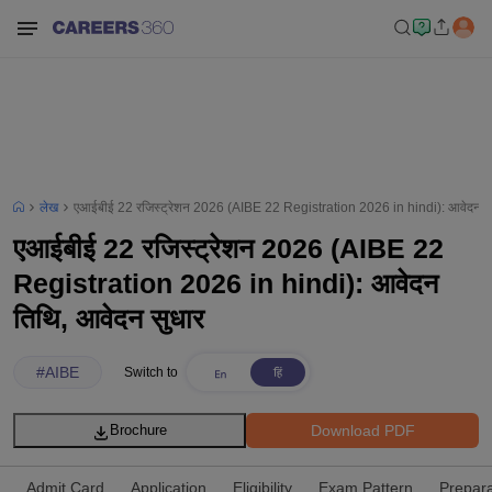
लेख
एआईबीई 22 रजिस्ट्रेशन 2026 (AIBE 22 Registration 2026 in hindi): आवेदन ति
एआईबीई 22 रजिस्ट्रेशन 2026 (AIBE 22
Registration 2026 in hindi): आवेदन
तिथि, आवेदन सुधार
#
AIBE
Switch to
Download PDF
Brochure
Admit Card
Application
Eligibility
Exam Pattern
Prepara