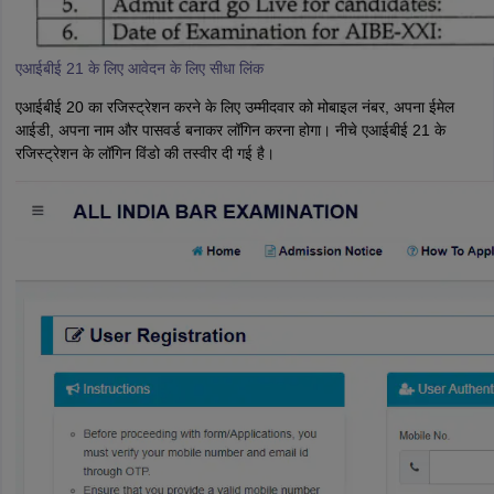
एआईबीई 21 के लिए आवेदन के लिए सीधा लिंक
एआईबीई 20 का रजिस्ट्रेशन करने के लिए उम्मीदवार को मोबाइल नंबर, अपना ईमेल
आईडी, अपना नाम और पासवर्ड बनाकर लॉगिन करना होगा। नीचे एआईबीई 21 के
रजिस्ट्रेशन के लॉगिन विंडो की तस्वीर दी गई है।