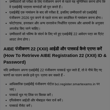
उम्मीदवारों को परीक्षा के लिए पंजीकरण करने से पहले यह सुनिश्चित करना होगा कि
वे एआईबीई पात्रता मानदंडों को पूरा करते हैं।
एआईबीई एक नामांकन के बाद की परीक्षा है, इसलिए उम्मीदवारों को एआईबीई
पंजीकरण 2026 पूरा करने से पहले राज्य बार काउंसिल में नामांकन करना होगा।
फोटोग्राफ, हस्ताक्षर और अन्य दस्तावेज निर्धारित प्रारूप और आयामों के अनुसार
अपलोड किए जाने चाहिए।
उम्मीदवारों को भविष्य के संदर्भ के लिए भरे हुए एआईबीई 22 आवेदन पत्र का प्रिंट
आउट लेना होगा।
AIBE पंजीकरण 22 (XXII) आईडी और पासवर्ड कैसे प्राप्त करें
(How To Retrieve AIBE Registration 22 (XXII) ID &
Password)
यदि उम्मीदवार अपना एआईबीई 22 पंजीकरण पासवर्ड भूल जाते हैं, तो वे नीचे दिए गए
चरणों का पालन करके इसे पुनः प्राप्त कर सकते हैं -
आधिकारिक एआईबीई पंजीकरण पोर्टल bci.register.smartexams.in पर
जाएं।
पासवर्ड भूल गए लिंक पर क्लिक करें।
एप्लिकेशन आईडी और मोबाइल नंबर दर्ज करें।
पासवर्ड रीसेट करें।