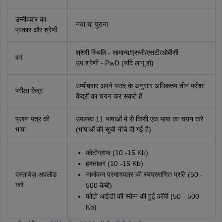
उम्मीदवार का
नया या पुराना
प्रकार और श्रेणी
श्रेणी स्थिति - सामान्य/एससी/एसटी/ओबीसी
वर्ग
उप श्रेणी - PwD (यदि लागू हो)
उम्मीदवार अपने पसंद के अनुसार अधिकतम तीन परीक्षा
परीक्षा केंद्र
केंद्रों का चयन कर सकते हैं
प्रश्न पत्र की
उपलब्ध 11 भाषाओं में से किसी एक भाषा का चयन करें
भाषा
(भाषाओं की सूची नीचे दी गई है)
फोटोग्राफ (10 -15 Kb)
हस्ताक्षर (10 -15 Kb)
दस्तावेज़ अपलोड
नामांकन प्रमाणपत्र की स्वप्रमाणित प्रति (50 -
करें
500 केबी)
फोटो आईडी की स्कैन की हुई कॉपी (50 - 500
Kb)