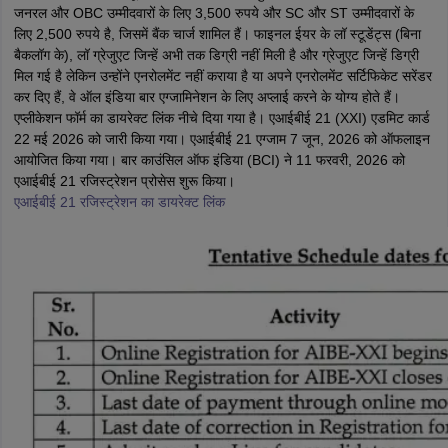
जनरल और OBC उम्मीदवारों के लिए 3,500 रुपये और SC और ST उम्मीदवारों के
लिए 2,500 रुपये है, जिसमें बैंक चार्ज शामिल हैं। फाइनल ईयर के लॉ स्टूडेंट्स (बिना
बैकलॉग के), लॉ ग्रेजुएट जिन्हें अभी तक डिग्री नहीं मिली है और ग्रेजुएट जिन्हें डिग्री
मिल गई है लेकिन उन्होंने एनरोलमेंट नहीं कराया है या अपने एनरोलमेंट सर्टिफिकेट सरेंडर
कर दिए हैं, वे ऑल इंडिया बार एग्जामिनेशन के लिए अप्लाई करने के योग्य होते हैं।
एप्लीकेशन फॉर्म का डायरेक्ट लिंक नीचे दिया गया है। एआईबीई 21 (XXI) एडमिट कार्ड
22 मई 2026 को जारी किया गया। एआईबीई 21 एग्जाम 7 जून, 2026 को ऑफलाइन
आयोजित किया गया। बार काउंसिल ऑफ इंडिया (BCI) ने 11 फरवरी, 2026 को
एआईबीई 21 रजिस्ट्रेशन प्रोसेस शुरू किया।
एआईबीई 21 रजिस्ट्रेशन का डायरेक्ट लिंक