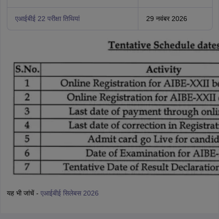
एआईबीई 22 परीक्षा तिथियां
29 नवंबर 2026
यह भी जांचें -
एआईबीई सिलेबस 2026