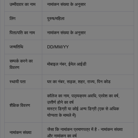
उम्मीदवार का नाम
नामांकन संख्या के अनुसार
लिंग
पुरुष/महिला
पिता/पति का नाम
नामांकन संख्या के अनुसार
जन्मतिथि
DD/MM/YY
सम्पर्क करने का
मोबाइल नंबर, ईमेल आईडी
विवरण
स्थायी पता
घर का नंबर, सड़क, शहर, राज्य, पिन कोड
कॉलेज का नाम, पाठ्यक्रम अवधि, प्रवेश का वर्ष,
उत्तीर्ण होने का वर्ष
शैक्षिक विवरण
मास्टर डिग्री या कोई अन्य डिग्री (एक से अधिक
योग्यता के मामले में)
जैसा कि नामांकन प्रमाणपत्र में है - नामांकन संख्या
नामांकन संख्या
और नामांकन का वर्ष