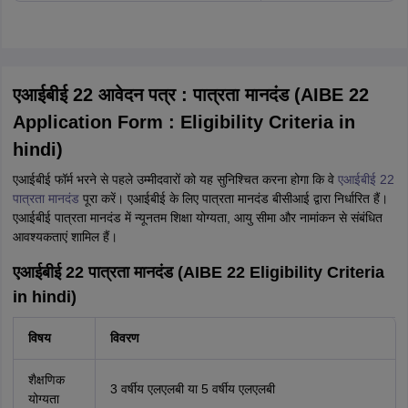
एआईबीई 22 आवेदन पत्र : पात्रता मानदंड (AIBE 22
Application Form : Eligibility Criteria in
hindi)
एआईबीई फॉर्म भरने से पहले उम्मीदवारों को यह सुनिश्चित करना होगा कि वे
एआईबीई 22
पात्रता मानदंड
पूरा करें। एआईबीई के लिए पात्रता मानदंड बीसीआई द्वारा निर्धारित हैं।
एआईबीई पात्रता मानदंड में न्यूनतम शिक्षा योग्यता, आयु सीमा और नामांकन से संबंधित
आवश्यकताएं शामिल हैं।
एआईबीई 22 पात्रता मानदंड (AIBE 22 Eligibility Criteria
in hindi)
विषय
विवरण
शैक्षणिक
3 वर्षीय एलएलबी या 5 वर्षीय एलएलबी
योग्यता