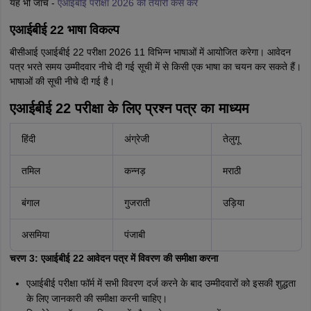
यह भी जांचें -
एआईबीई परीक्षा 2026 की तैयारी कैसे करें
एआईबीई 22 भाषा विकल्प
बीसीआई एआईबीई 22 परीक्षा 2026 11 विभिन्न भाषाओं में आयोजित करेगा। आवेदन
पत्र भरते समय उम्मीदवार नीचे दी गई सूची में से किसी एक भाषा का चयन कर सकते हैं।
भाषाओं की सूची नीचे दी गई है।
एआईबीई 22 परीक्षा के लिए प्रश्न पत्र का माध्यम
हिंदी
अंग्रेजी
तेलुगू
तमिल
कन्नड़
मराठी
बंगाल
गुजराती
उड़िया
असमिया
पंजाबी
चरण 3: एआईबीई 22 आवेदन पत्र में विवरण की समीक्षा करना
एआईबीई परीक्षा फॉर्म में सभी विवरण दर्ज करने के बाद उम्मीदवारों को इसकी शुद्धता
के लिए जानकारी की समीक्षा करनी चाहिए।