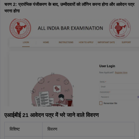
चरण 2: प्रारंभिक पंजीकरण के बाद, उम्मीदवारों को लॉगिन करना होगा और आवेदन पत्र
भरना होगा
एआईबीई 21 आवेदन पत्र में भरे जाने वाले विवरण
विशिष्ट
विवरण