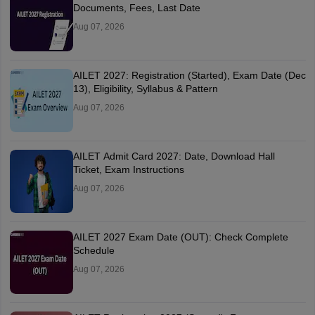
Documents, Fees, Last Date
Aug 07, 2026
AILET 2027: Registration (Started), Exam Date (Dec
13), Eligibility, Syllabus & Pattern
Aug 07, 2026
AILET Admit Card 2027: Date, Download Hall
Ticket, Exam Instructions
Aug 07, 2026
AILET 2027 Exam Date (OUT): Check Complete
Schedule
Aug 07, 2026