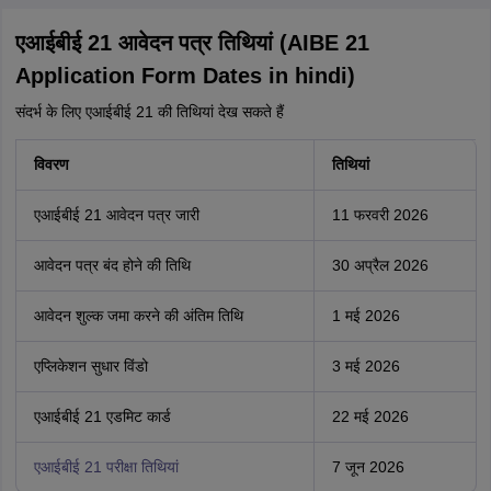
एआईबीई 21 आवेदन पत्र तिथियां (AIBE 21
Application Form Dates in hindi)
संदर्भ के लिए एआईबीई 21 की तिथियां देख सकते हैं
विवरण
तिथियां
एआईबीई 21 आवेदन पत्र जारी
11 फरवरी 2026
आवेदन पत्र बंद होने की तिथि
30 अप्रैल 2026
आवेदन शुल्क जमा करने की अंतिम तिथि
1 मई 2026
एप्लिकेशन सुधार विंडो
3 मई 2026
एआईबीई 21 एडमिट कार्ड
22 मई 2026
एआईबीई 21 परीक्षा तिथियां
7 जून 2026