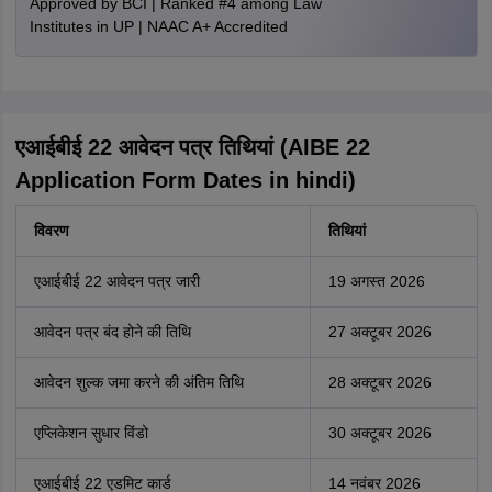
Approved by BCI | Ranked #4 among Law
Institutes in UP | NAAC A+ Accredited
एआईबीई 22 आवेदन पत्र तिथियां (AIBE 22
Application Form Dates in hindi)
विवरण
तिथियां
एआईबीई 22 आवेदन पत्र जारी
19 अगस्त 2026
आवेदन पत्र बंद होने की तिथि
27 अक्टूबर 2026
आवेदन शुल्क जमा करने की अंतिम तिथि
28 अक्टूबर 2026
एप्लिकेशन सुधार विंडो
30 अक्टूबर 2026
एआईबीई 22 एडमिट कार्ड
14 नवंबर 2026