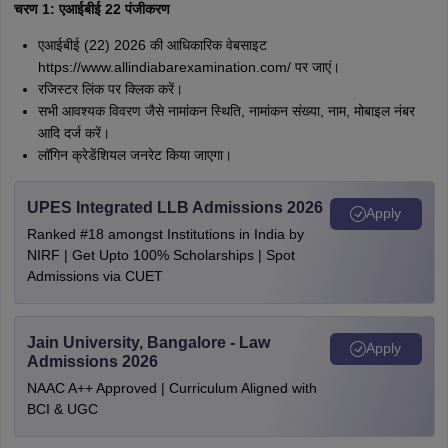
चरण 1: एआईबीई 22 पंजीकरण
एआईबीई (22) 2026 की आधिकारिक वेबसाइट
https://www.allindiabarexamination.com/ पर जाएं।
रजिस्टर लिंक पर क्लिक करें।
सभी आवश्यक विवरण जैसे नामांकन स्थिति, नामांकन संख्या, नाम, मोबाइल नंबर
आदि दर्ज करें।
लॉगिन क्रेडेंशियल जनरेट किया जाएगा।
UPES Integrated LLB Admissions 2026
Apply
Ranked #18 amongst Institutions in India by
NIRF | Get Upto 100% Scholarships | Spot
Admissions via CUET
Jain University, Bangalore - Law
Apply
Admissions 2026
NAAC A++ Approved | Curriculum Aligned with
BCI & UGC