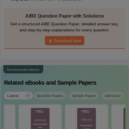
AIBE Question Paper with Solutions
Get a structured AIBE Question Paper, detailed answer key,
and step-by-step explanations for every question.
Download Now
Recommended eBooks
Related eBooks and Sample Papers
|
Latest
Question Papers
Sample Papers
Admission