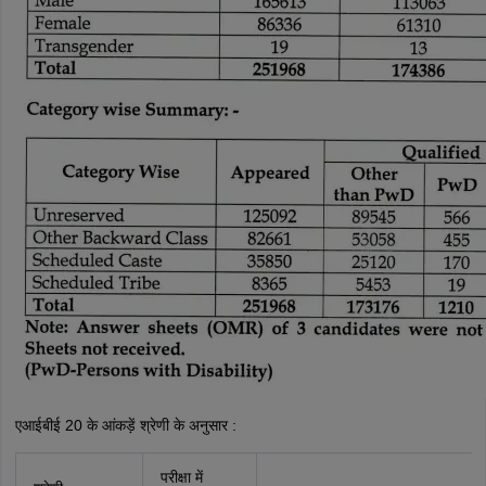
एआईबीई 20 के आंकड़ें श्रेणी के अनुसार :
परीक्षा में