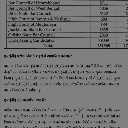
एआईबीई परीक्षा कितने शहरों में आयोजित की गई?
बार काउंसिल ऑफ इंडिया ने 30.11.2025 को देश के 56 शहरों में स्थित 399 परीक्षा
केंद्रों पर अखिल भारतीय बार परीक्षा-XX (AIBE-XX) का सफलतापूर्वक आयोजन
किया। कुल 2,51,968 उम्मीदवारों ने परीक्षा में भाग लिया। इनमें से 1,65,613 पुरुष
उम्मीदवार, 86,336 महिला उम्मीदवार और 19 ट्रांसजेंडर उम्मीदवार अखिल भारतीय
बार परीक्षा-XX में शामिल हुए।
एआईबीई 20 कटऑफ क्या है?
अखिल भारतीय बार परीक्षा-XX के बाद, अनंतिम उत्तर कुंजी अपलोड की गई और प्रश्न
एवं उत्तर कुंजी पर उम्मीदवारों से आपत्तियां आमंत्रित की गईं। प्राप्त सभी आपत्तियों की
विषय पर्यवेक्षण समिति द्वारा गहन जांच की गई और उनकी रिपोर्ट बार काउंसिल ऑफ