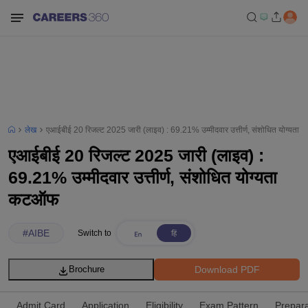
लेख
एआईबीई 20 रिजल्ट 2025 जारी (लाइव) : 69.21% उम्मीदवार उत्तीर्ण, संशोधित योग्यत
एआईबीई 20 रिजल्ट 2025 जारी (लाइव) :
69.21% उम्मीदवार उत्तीर्ण, संशोधित योग्यता
कटऑफ
#
AIBE
Switch to
Download PDF
Brochure
Admit Card
Application
Eligibility
Exam Pattern
Prepara