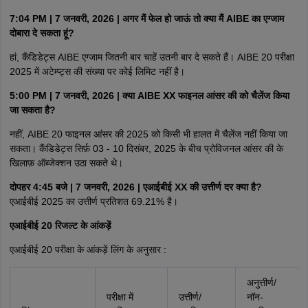
7:04 PM | 7 जनवरी, 2026 | अगर मैं फेल हो जाऊं तो क्या मैं AIBE का एग्जाम
दोबारा दे सकता हूं?
हां, कैंडिडेट्स AIBE एग्जाम जितनी बार चाहें उतनी बार दे सकते हैं। AIBE 20 परीक्षा
2025 में अटेम्प्ट्स की संख्या पर कोई लिमिट नहीं है।
5:00 PM | 7 जनवरी, 2026 | क्या AIBE XX फाइनल आंसर की को चैलेंज किया
जा सकता है?
नहीं, AIBE 20 फाइनल आंसर की 2025 को किसी भी हालत में चैलेंज नहीं किया जा
सकता। कैंडिडेट्स सिर्फ़ 03 - 10 दिसंबर, 2025 के बीच प्रोविजनल आंसर की के
खिलाफ़ ऑब्जेक्शन उठा सकते थे।
दोपहर 4:45 बजे | 7 जनवरी, 2026 | एआईबीई XX की उत्तीर्ण दर क्या है?
एआईबीई 2025 का उत्तीर्ण प्रतिशत 69.21% है।
एआईबीई 20 रिजल्ट के आंकड़ें
एआईबीई 20 परीक्षा के आंकड़ें लिंग के अनुसार :
अनुत्तीर्ण/
परीक्षा में
उत्तीर्ण/
नॉन-