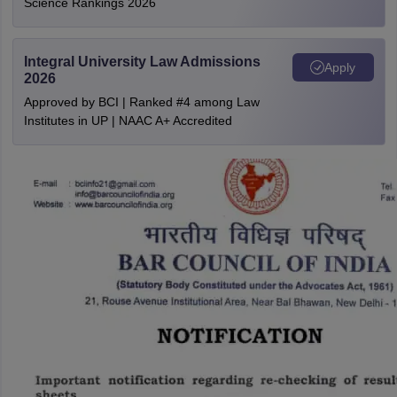
Science Rankings 2026
Integral University Law Admissions
Apply
2026
Approved by BCI | Ranked #4 among Law
Institutes in UP | NAAC A+ Accredited