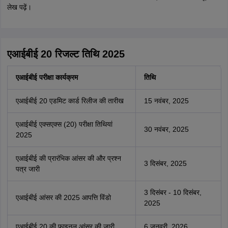
लेख पढ़ें।
एआईबीई 20 रिजल्ट तिथि 2025
एआईबीई परीक्षा कार्यक्रम
तिथि
एआईबीई 20 एडमिट कार्ड रिलीज की तारीख
15 नवंबर, 2025
एआईबीई एक्सएक्स (20) परीक्षा तिथियां
30 नवंबर, 2025
2025
एआईबीई की प्रारंभिक आंसर की और प्रश्न
3 दिसंबर, 2025
पत्र जारी
3 दिसंबर - 10 दिसंबर,
एआईबीई आंसर की 2025 आपत्ति विंडो
2025
एआईबीई 20 की फाइनल आंसर की जारी
6 जनवरी, 2026