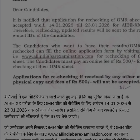
बीसीआई ने एक नोटिफिकेशन जारी करते हुए कहा है कि यह सूचित किया जाता है कि
AIBE-XX परीक्षा के लिए OMR शीट की रीचेकिंग के लिए आवेदन 14.01.2026 से
23.01.2026 तक स्वीकार किए जाएंगे। इसलिए, रीचेकिंग के बाद अपडेटेड रिजल्ट
उम्मीदवारों की रजिस्टर्ड ई-मेल ID पर भेजे जाएंगे।
जो उम्मीदवार अपने रिजल्ट/OMR शीट की रीचेकिंग करवाना चाहते हैं, वे OMR शीट
की रीचेकिंग के लिए वेबसाइट www.allindiabarexamination.com पर जाकर