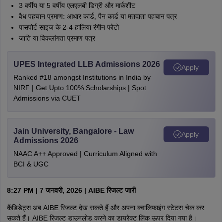
3 वर्षीय या 5 वर्षीय एलएलबी डिग्री और मार्कशीट
वैध पहचान प्रमाण: आधार कार्ड, पैन कार्ड या मतदाता पहचान पत्र
पासपोर्ट साइज के 2-4 हालिया रंगीन फोटो
जाति या विकलांगता प्रमाण पत्र
UPES Integrated LLB Admissions 2026
Apply
Ranked #18 amongst Institutions in India by
NIRF | Get Upto 100% Scholarships | Spot
Admissions via CUET
Jain University, Bangalore - Law
Apply
Admissions 2026
NAAC A++ Approved | Curriculum Aligned with
BCI & UGC
8:27 PM | 7 जनवरी, 2026 | AIBE रिजल्ट जारी
कैंडिडेट्स अब AIBE रिजल्ट देख सकते हैं और अपना क्वालिफाइंग स्टेटस चेक कर
सकते हैं। AIBE रिजल्ट डाउनलोड करने का डायरेक्ट लिंक ऊपर दिया गया है।