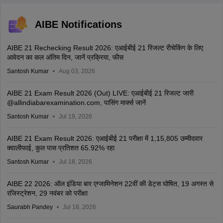
AIBE Notifications
AIBE 21 Rechecking Result 2026: एआईबीई 21 रिजल्ट रीचेकिंग के लिए
आवेदन का कल अंतिम दिन, जानें प्रक्रिया, फीस
Santosh Kumar
Aug 03, 2026
AIBE 21 Exam Result 2026 (Out) LIVE: एआईबीई 21 रिजल्ट जारी
@allindiabarexamination.com, पासिंग मार्क्स जानें
Santosh Kumar
Jul 19, 2026
AIBE 21 Exam Result 2026: एआईबीई 21 परीक्षा में 1,15,805 उम्मीदवार
क्वालीफाई, कुल पास प्रतिशत 65.92% रहा
Santosh Kumar
Jul 18, 2026
AIBE 22 2026: ऑल इंडिया बार एग्जामिनेशन 22वीं की डेट्स घोषित, 19 अगस्त से
रजिस्ट्रेशन, 29 नवंबर को परीक्षा
Saurabh Pandey
Jul 18, 2026