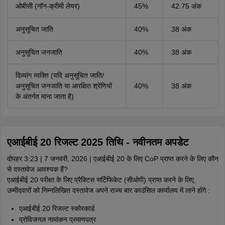
ओबीसी (नॉन-क्रीमी लेयर)
45%
42.75 अंक
अनुसूचित जाति
40%
38 अंक
अनुसूचित जनजाति
40%
38 अंक
दिव्यांग व्यक्ति (यदि अनुसूचित जाति/
अनुसूचित जनजाति या आरक्षित श्रेणियों
40%
38 अंक
के अंतर्गत माना जाता है)
एआईबीई 20 रिजल्ट 2025 तिथि - नवीनतम अपडेट
दोपहर 3:23 | 7 जनवरी, 2026 | एआईबीई 20 के लिए CoP प्राप्त करने के लिए कौन
से दस्तावेज आवश्यक हैं?
एआईबीई 20 परीक्षा के लिए प्रैक्टिस सर्टिफिकेट (सीओपी) प्राप्त करने के लिए,
उम्मीदवारों को निम्नलिखित दस्तावेज अपने राज्य बार काउंसिल कार्यालय में लाने होंगे :
एआईबीई 20 रिजल्ट स्कोरकार्ड
प्रोविजनल नामांकन प्रमाणपत्र