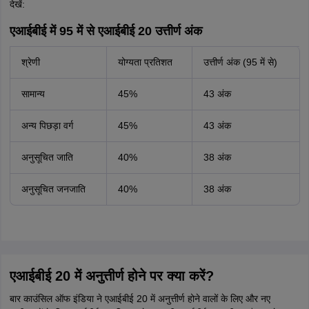
देखें:
एआईबीई में 95 में से एआईबीई 20 उत्तीर्ण अंक
श्रेणी
योग्यता प्रतिशत
उत्तीर्ण अंक (95 में से)
सामान्य
45%
43 अंक
अन्य पिछड़ा वर्ग
45%
43 अंक
अनुसूचित जाति
40%
38 अंक
अनुसूचित जनजाति
40%
38 अंक
एआईबीई 20 में अनुत्तीर्ण होने पर क्या करें?
बार काउंसिल ऑफ इंडिया ने एआईबीई 20 में अनुत्तीर्ण होने वालों के लिए और नए