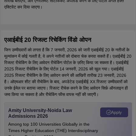
तारीखें बताएगा, और एनरोलमेंट सर्टिफिकेट अपलोड करने के लिए पोर्टल अगले हफ़्ते
एक्टिवेट कर दिया जाएगा।
एआईबीई 20 रिजल्ट रिचेकिंग विंडो ओपन
जिन उम्मीदवारों काे लगता है कि 7 जनवरी, 2026 को जारी एआईबीई 20 के नतीजों के
मूल्यांकन में कोई गलती है, वे अपने नतीजों को दोबारा चेक करवा सकते हैं। एआईबीई 20
रिजल्ट रीचेकिंग के लिए आवेदन रीचेकिंग पोर्टल के ज़रिए किया जा सकता है। एआईबीई
2025 रिजल्ट रीचेकिंग के लिए पोर्टल 14 जनवरी, 2026 को खुल गया। एआईबीई
2025 रिजल्ट रीचेकिंग के लिए आवेदन करने की आखिरी तारीख 23 जनवरी, 2026
है। ओएमआर शीट की रीचेकिंग के बाद, अपडेटेड एआईबीई XX रिजल्ट उम्मीदवारों को
उनके ईमेल पर बताया जाएगा। रिजल्ट रीचेक करने के लिए आवेदन सिर्फ़ ऑनलाइन ही
जमा किया जा सकता है और रीचेकिंग फीस वापस नहीं की जाएगी।
Amity University-Noida Law
Apply
Admissions 2026
Among top 100 Universities Globally in the
Times Higher Education (THE) Interdisciplinary