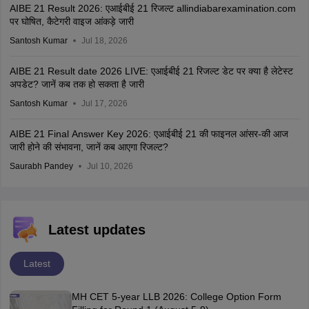
AIBE 21 Result 2026: एआईबीई 21 रिजल्ट allindiabarexamination.com
पर घोषित, कैटेगरी वाइज आंकड़े जारी
Santosh Kumar
Jul 18, 2026
AIBE 21 Result date 2026 LIVE: एआईबीई 21 रिजल्ट डेट पर क्या है लेटेस्ट
अपडेट? जानें कब तक हो सकता है जारी
Santosh Kumar
Jul 17, 2026
AIBE 21 Final Answer Key 2026: एआईबीई 21 की फाइनल आंसर-की आज
जारी होने की संभावना, जानें कब आएगा रिजल्ट?
Saurabh Pandey
Jul 10, 2026
Latest updates
Latest
MH CET 5-year LLB 2026: College Option Form