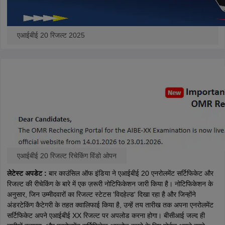
एआईबीई 20 रिजल्ट 2025
एआईबीई 20 रिजल्ट रिचेकिंग विंडो ओपन
लेटेस्ट अपडेट :
बार काउंसिल ऑफ इंडिया ने एआईबीई 20 एनरोलमेंट सर्टिफिकेट और
रिजल्ट की रीचेकिंग के बारे में एक ज़रूरी नोटिफिकेशन जारी किया है। नोटिफिकेशन के
अनुसार, जिन उम्मीदवारों का रिजल्ट स्टेटस 'विदहेल्ड' दिखा रहा है और जिन्होंने
अंडरटेकिंग कैटेगरी के तहत क्वालिफाई किया है, उन्हें तय तारीख तक अपना एनरोलमेंट
सर्टिफिकेट अपने एआईबीई XX रिजल्ट पर अपलोड करना होगा। बीसीआई जल्द ही