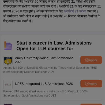
उम्मीदवारों के लिए एआईबीई 20 रिजल्ट के साथ ही एआईबीई 21 परीक्षा और उसके
रजिस्ट्रेशन की संभावित तिथियां जारी कर दी हैं। एआईबीई 21 के लिए रजिस्ट्रेशन 11
फरवरी 2026 से शुरू होगा। अधिक जानकारी के लिए
एआईबीई 21 परीक्षा
लेख पढ़ें।
जो उम्मीदवार अपने अंकों से संतुष्ट नहीं हैं वे एआईबीई 20 रिजल्ट ओएमआर रिचेकिंग के
लिए आवेदन कर सकते हैं।
Start a career in Law. Admissions
Open for LLB courses for
Amity University-Noida Law Admissions
Apply
2026
Among top 100 Universities Globally in the Times Higher Education (THE)
Interdisciplinary Science Rankings 2026
UPES Integrated LLB Admissions 2026
Apply
Ranked #18 amongst Institutions in India by NIRF | Get Upto 100%
Scholarships | Spot Admissions via CUET