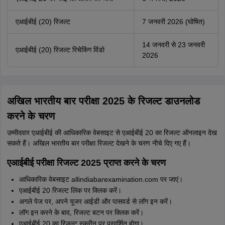
एआईबीई (20) रिजल्ट
7 जनवरी 2026 (घोषित)
14 जनवरी से 23 जनवरी
एआईबीई (20) रिजल्ट रिचेकिंग विंडो
2026
अखिल भारतीय बार परीक्षा 2025 के रिजल्ट डाउनलोड
करने के चरण
उम्मीदवार एआईबीई की आधिकारिक वेबसाइट से एआईबीई 20 का रिजल्ट ऑनलाइन देख
सकते हैं। अखिल भारतीय बार परीक्षा रिजल्ट देखने के चरण नीचे दिए गए हैं।
एआईबीई परीक्षा रिजल्ट 2025 प्राप्त करने के चरण
आधिकारिक वेबसाइट allindiabarexamination.com पर जाएं।
एआईबीई 20 रिजल्ट लिंक पर क्लिक करें।
अगले पेज पर, अपने यूजर आईडी और पासवर्ड से लॉग इन करें।
लॉग इन करने के बाद, रिजल्ट बटन पर क्लिक करें।
एआईबीई 20 का रिजल्ट स्क्रीन पर प्रदर्शित होगा।